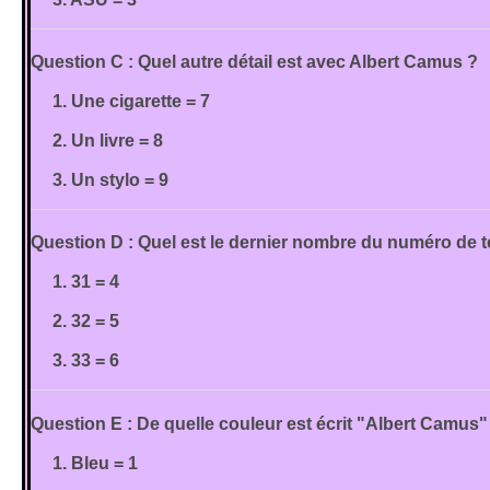
Question C : Quel autre détail est avec Albert Camus ?
1. Une cigarette = 7
2. Un livre = 8
3. Un stylo = 9
Question D : Quel est le dernier nombre du numéro de 
1. 31 = 4
2. 32 = 5
3. 33 = 6
Question E : De quelle couleur est écrit "Albert Camus"
1. Bleu = 1