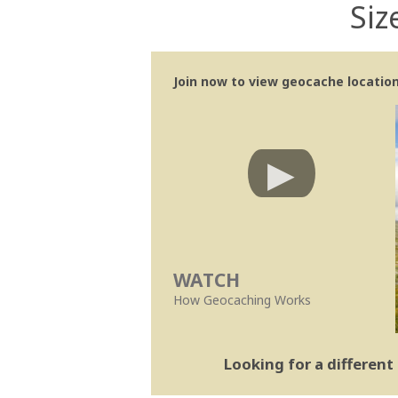
Siz
Join now to view geocache location 
WATCH
How Geocaching Works
Looking for a differen