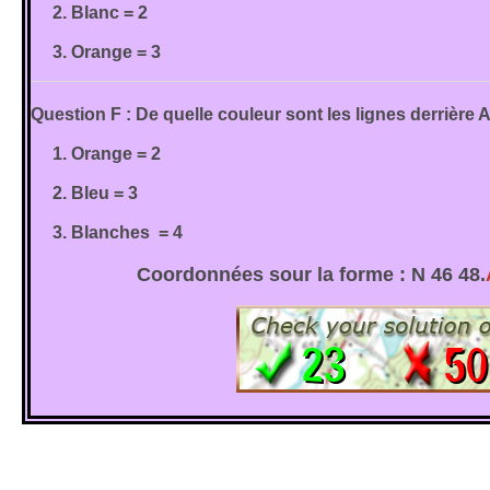
2. Blanc = 2
3. Orange = 3
Question F : De quelle couleur sont les lignes derrière
1. Orange = 2
2. Bleu = 3
3. Blanches = 4
Coordonnées sour la forme : N 46 48.