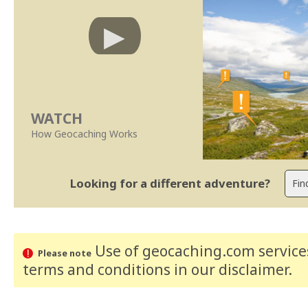
WATCH
How Geocaching Works
Looking for a different adventure?
Use of geocaching.com services
Please note
terms and conditions
in our disclaimer
.