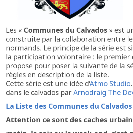
Les «
Communes du Calvados
» est u
construite par la collaboration entre 
normands. Le principe de la série est s
la participation volontaire : le premier 
propose pour poser la suivante de la sé
règles en description de la liste.
Cette série est une idée d’
Atmo Studio
dans le calvados par
Arnodraig The Dev
La Liste des Communes du Calvados
Attention ce sont des caches urbaine