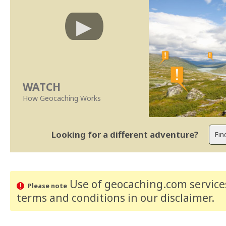
WATCH
How Geocaching Works
Looking for a different adventure?
Use of geocaching.com services
Please note
terms and conditions
in our disclaimer
.