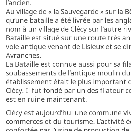
l’ancien.
Au village de « la Sauvegarde » sur la 
qu’une bataille a été livrée par les angl
nom à un village de Clécy sur l’autre ri
Bataille est situé sur une route très an
voie antique venant de Lisieux et se di
Avranches.
La Bataille est connue aussi pour sa fil
soubassements de l’antique moulin du 
établissement était le plus important d
Clécy. Il fut fondé par un des filateur 
est en ruine maintenant.
Clécy est aujourd’hui une commune vi
commerces et du tourisme. L’activité 
confortée par l’usine de production de 