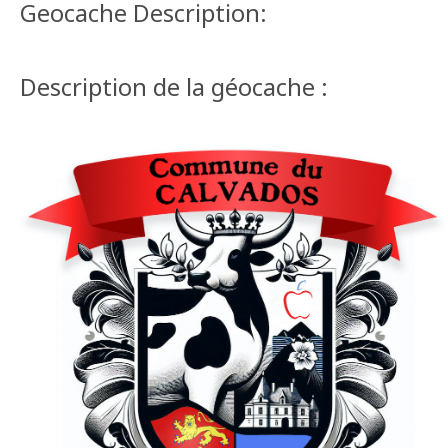
Geocache Description:
Description de la géocache :