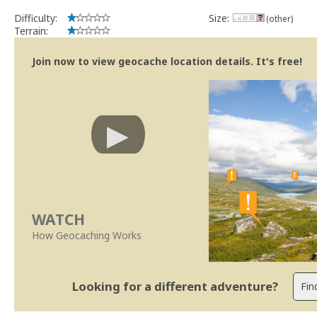
Difficulty:
Size:
(other)
Terrain:
Join now to view geocache location details. It's free!
WATCH
How Geocaching Works
Looking for a different adventure?