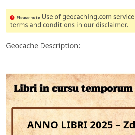
Use of geocaching.com services
Please note
terms and conditions
in our disclaimer
.
Geocache Description:
ANNO LIBRI 2025 – Z