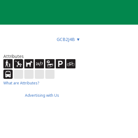
GCB2J4B
▼
Attributes
What are Attributes?
Advertising with Us