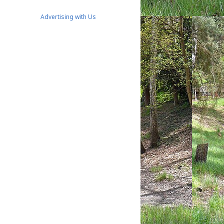
Advertising with Us