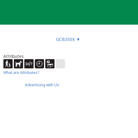
GCB350X
▼
Attributes
What are Attributes?
Advertising with Us