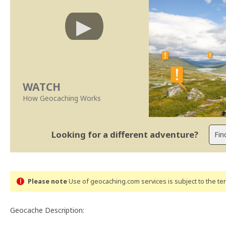
WATCH
How Geocaching Works
Looking for a different adventure?
Please note
Use of geocaching.com services is subject to the t
Geocache Description: