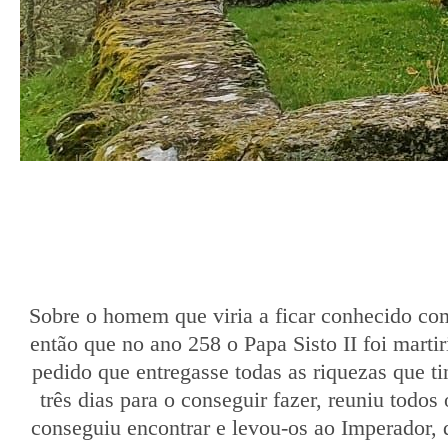
Sobre o homem que viria a ficar conhecido co
então que no ano 258 o Papa Sisto II foi martir
pedido que entregasse todas as riquezas que ti
três dias para o conseguir fazer, reuniu todo
conseguiu encontrar e levou-os ao Imperador, 