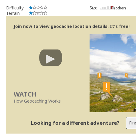
Difficulty:
Size:
(other)
Terrain:
Join now to view geocache location details. It's free!
WATCH
How Geocaching Works
Looking for a different adventure?