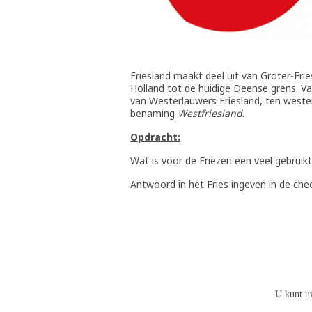
Friesland maakt deel uit van Groter-Frie
Holland tot de huidige Deense grens. Va
van Westerlauwers Friesland, ten westen
benaming
Westfriesland
.
Opdracht:
Wat is voor de Friezen een veel gebruik
Antwoord in het Fries ingeven in de che
U kunt u