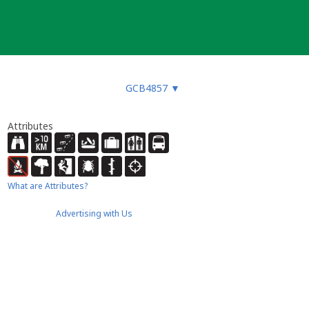
GCB4857
▼
Attributes
What are Attributes?
Advertising with Us