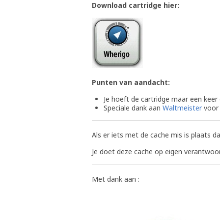
Download cartridge hier:
Punten van aandacht:
Je hoeft de cartridge maar een keer
Speciale dank aan
Waltmeister
voor 
Als er iets met de cache mis is plaats
Je doet deze cache op eigen verantwoord
Met dank aan :