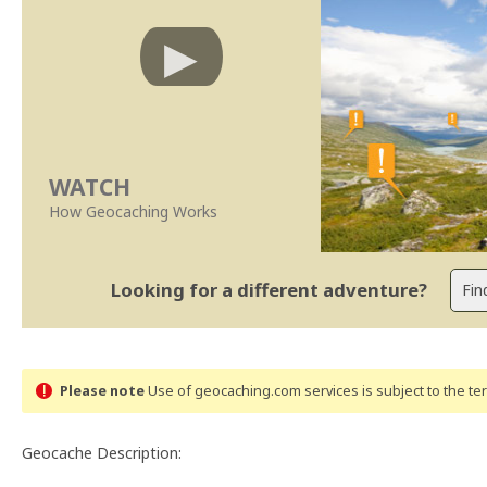
WATCH
How Geocaching Works
Looking for a different adventure?
Please note
Use of geocaching.com services is subject to the t
Geocache Description: