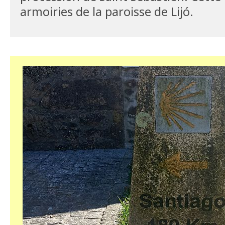
armoiries de la paroisse de Lijó.