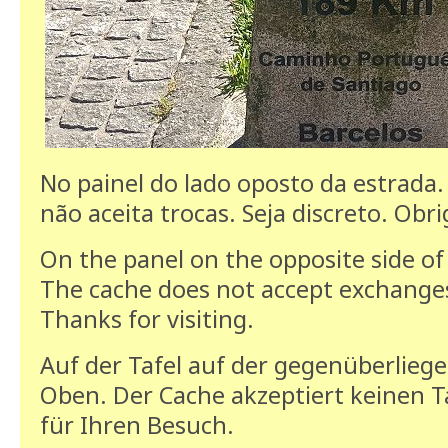
No painel do lado oposto da estrada.
não aceita trocas. Seja discreto. Obri
On the panel on the opposite side of
The cache does not accept exchanges
Thanks for visiting.
Auf der Tafel auf der gegenüberlieg
Oben. Der Cache akzeptiert keinen T
für Ihren Besuch.