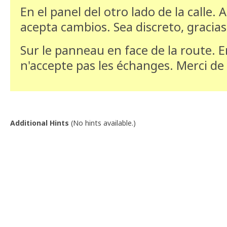
En el panel del otro lado de la calle. 
acepta cambios. Sea discreto, gracias 
Sur le panneau en face de la route. 
n'accepte pas les échanges. Merci de 
Additional Hints
(
No hints available.
)