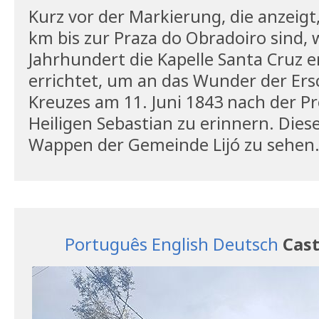
Kurz vor der Markierung, die anzeigt
km bis zur Praza do Obradoiro sind, 
Jahrhundert die Kapelle Santa Cruz e
errichtet, um an das Wunder der Ers
Kreuzes am 11. Juni 1843 nach der P
Heiligen Sebastian zu erinnern. Diese
Wappen der Gemeinde Lijó zu sehen
Português
English
Deutsch
Cast