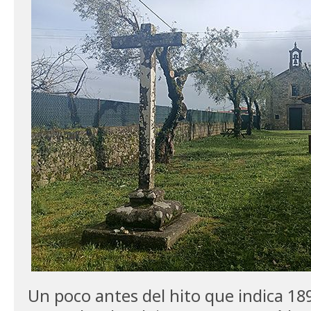
Un poco antes del hito que indica 189