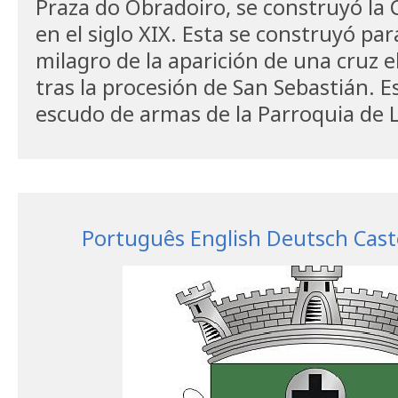
Praza do Obradoiro, se construyó la 
en el siglo XIX. Esta se construyó p
milagro de la aparición de una cruz e
tras la procesión de San Sebastián. Es
escudo de armas de la Parroquia de L
Português
English
Deutsch
Cast