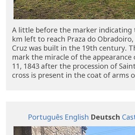
A little before the marker indicating
km left to reach Praza do Obradoiro,
Cruz was built in the 19th century. Th
mark the miracle of the appearance o
11, 1843 after the procession of Sain
cross is present in the coat of arms of
Português
English
Deutsch
Cas