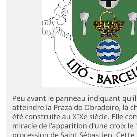
Peu avant le panneau indiquant qu'i
atteindre la Praza do Obradoiro, la c
été construite au XIXe siècle. Elle c
miracle de l'apparition d'une croix le 
procession de Saint Sébastien. Cette c