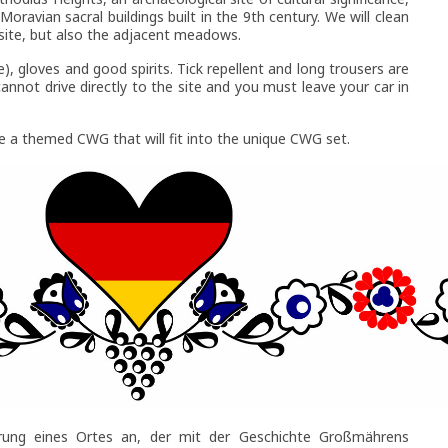
Moravian sacral buildings built in the 9th century. We will clean
 site, but also the adjacent meadows.
), gloves and good spirits. Tick repellent and long trousers are
nnot drive directly to the site and you must leave your car in
se a themed CWG that will fit into the unique CWG set.
rung eines Ortes an, der mit der Geschichte Großmährens