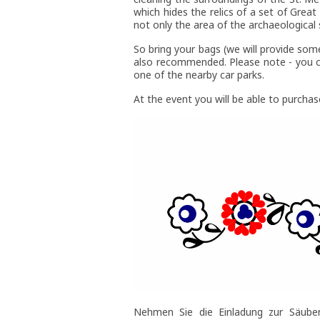
which hides the relics of a set of Great 
not only the area of the archaeological
So bring your bags (we will provide some
also recommended. Please note - you ca
one of the nearby car parks.
At the event you will be able to purcha
Nehmen Sie die Einladung zur Säube