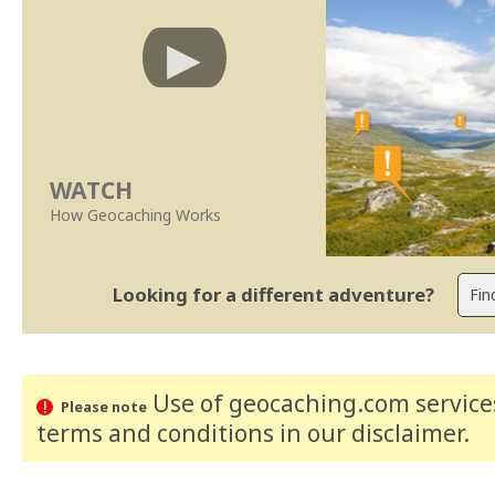
WATCH
How Geocaching Works
Looking for a different adventure?
Use of geocaching.com services
Please note
terms and conditions
in our disclaimer
.