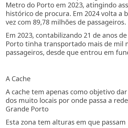
Metro do Porto em 2023, atingindo as
histórico de procura.
Em 2024 volta a b
vez com 89,78 milhões de passageiros.
Em 2023, contabilizando 21 de anos de
Porto tinha transportado mais de mil 
passageiros, desde que entrou em fu
A Cache
A cache tem apenas como objetivo dar
dos muito locais por onde passa a red
Grande Porto
Esta zona tem alturas em que passam