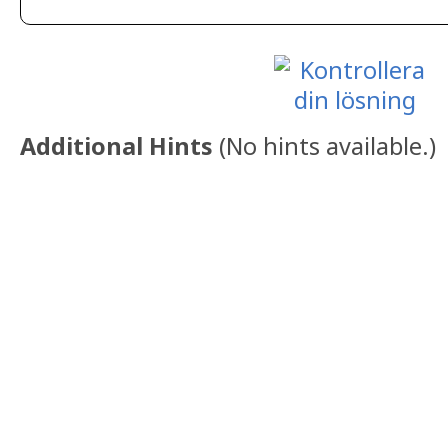
Additional Hints
(
No hints available.
)