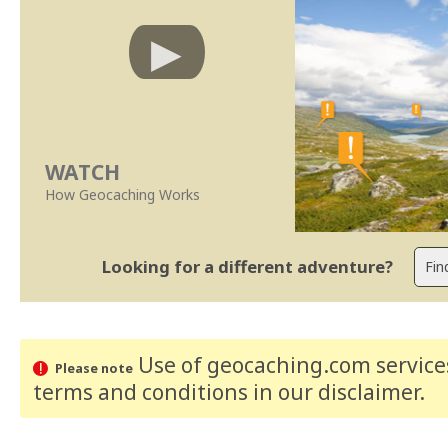
WATCH
How Geocaching Works
Looking for a different adventure?
Use of geocaching.com services
Please note
terms and conditions
in our disclaimer
.