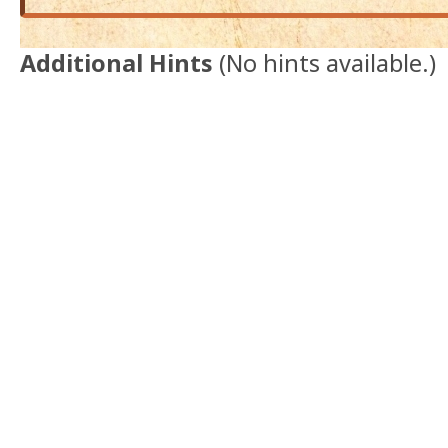
Additional Hints
(
No hints available.
)