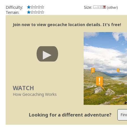
Difficulty:
Size:
(other)
Terrain:
Join now to view geocache location details. It's free!
WATCH
How Geocaching Works
Looking for a different adventure?