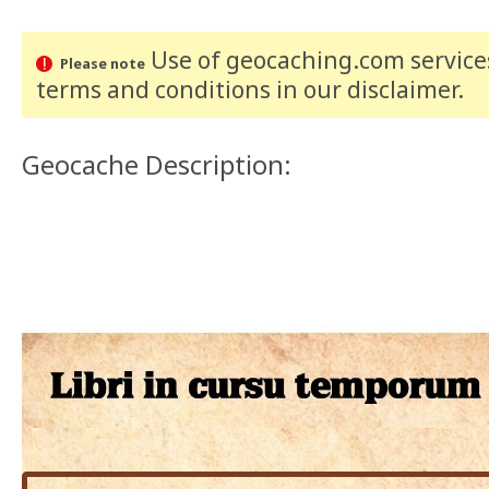
Use of geocaching.com services
Please note
terms and conditions
in our disclaimer
.
Geocache Description: