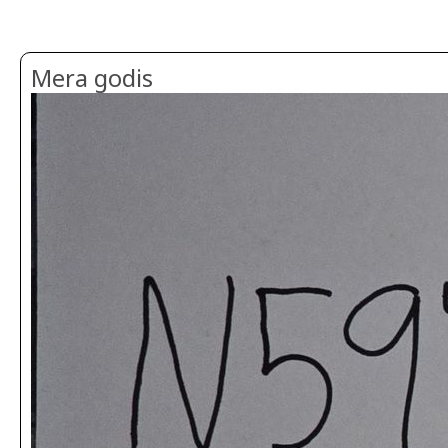
Mera godis