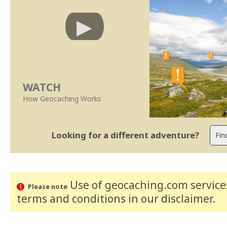
WATCH
How Geocaching Works
Looking for a different adventure?
Use of geocaching.com services
Please note
terms and conditions
in our disclaimer
.