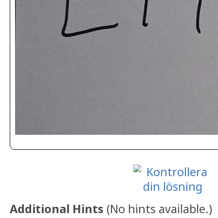
Additional Hints
(
No hints available.
)