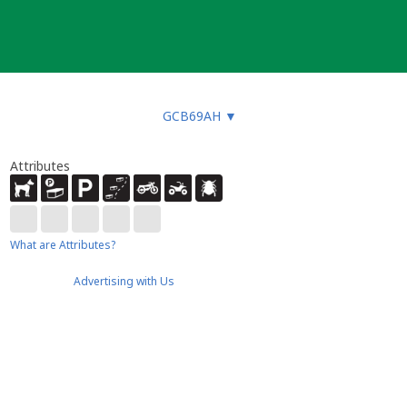
GCB69AH
▼
Attributes
What are Attributes?
Advertising with Us