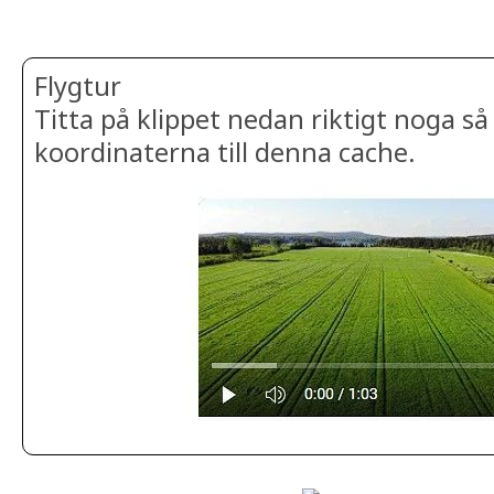
Flygtur
Titta på klippet nedan riktigt noga så
koordinaterna till denna cache.