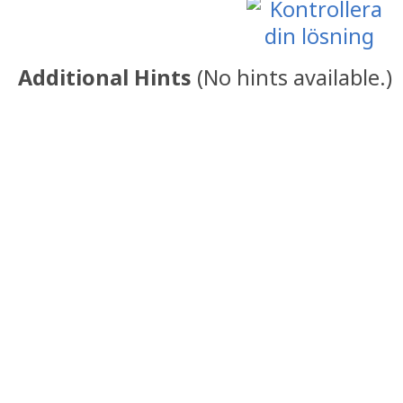
Additional Hints
(
No hints available.
)