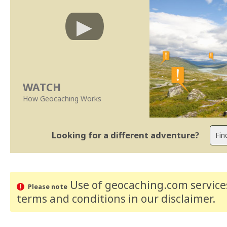
WATCH
How Geocaching Works
Looking for a different adventure?
Use of geocaching.com services
Please note
terms and conditions
in our disclaimer
.