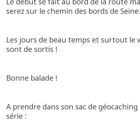
Le début se fait au bord de la route m
serez sur le chemin des bords de Seine
Les jours de beau temps et surtout le
sont de sortis !
Bonne balade !
A prendre dans son sac de géocaching 
série :