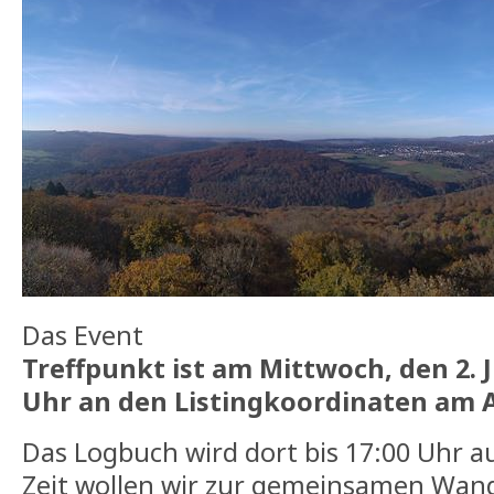
Das Event
Treffpunkt ist am Mittwoch, den 2. J
Uhr an den Listingkoordinaten am 
Das Logbuch wird dort bis 17:00 Uhr au
Zeit wollen wir zur gemeinsamen Wan