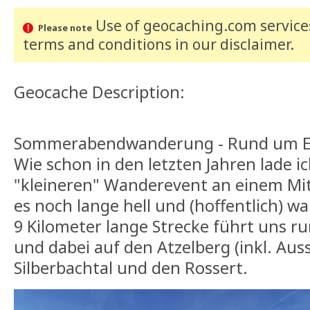
Use of geocaching.com services
Please note
terms and conditions
in our disclaimer
.
Geocache Description:
Sommerabendwanderung - Rund um E
Wie schon in den letzten Jahren lade i
"kleineren" Wanderevent an einem M
es noch lange hell und (hoffentlich) wa
9 Kilometer lange Strecke führt uns 
und dabei auf den Atzelberg (inkl. Aus
Silberbachtal und den Rossert.