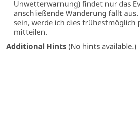
Unwetterwarnung) findet nur das Ev
anschließende Wanderung fällt aus. S
sein, werde ich dies frühestmöglic
mitteilen.
Additional Hints
(
No hints available.
)