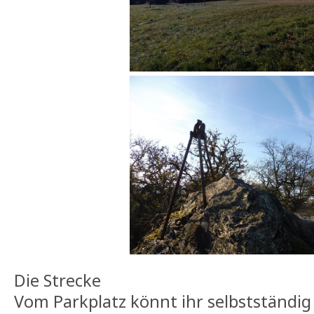
Die Strecke
Vom Parkplatz könnt ihr selbstständig