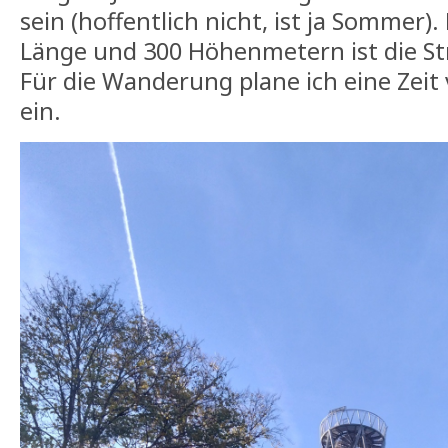
sein (hoffentlich nicht, ist ja Sommer)
Länge und 300 Höhenmetern ist die St
Für die Wanderung plane ich eine Zeit
ein.