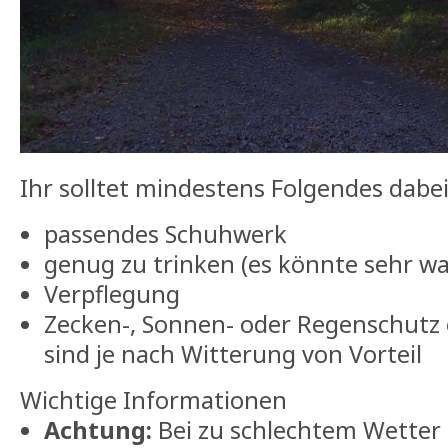
Ihr solltet mindestens Folgendes dabe
passendes Schuhwerk
genug zu trinken (es könnte sehr wa
Verpflegung
Zecken-, Sonnen- oder Regenschutz
sind je nach Witterung von Vorteil
Wichtige Informationen
Achtung:
Bei zu schlechtem Wetter 