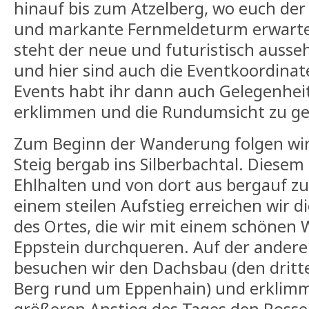
hinauf bis zum Atzelberg, wo euch der
und markante Fernmeldeturm erwarte
steht der neue und futuristisch auss
und hier sind auch die Eventkoordina
Events habt ihr dann auch Gelegenhei
erklimmen und die Rundumsicht zu ge
Zum Beginn der Wanderung folgen wi
Steig bergab ins Silberbachtal. Diesem
Ehlhalten und von dort aus bergauf z
einem steilen Aufstieg erreichen wir d
des Ortes, die wir mit einem schönen 
Eppstein durchqueren. Auf der anderen
besuchen wir den Dachsbau (den dritt
Berg rund um Eppenhain) und erklim