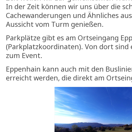
In der Zeit können wir uns über die s
Cachewanderungen und Ähnliches aus
Aussicht vom Turm genießen.
Parkplätze gibt es am Ortseingang Ep
(Parkplatzkoordinaten). Von dort sind 
zum Event.
Eppenhain kann auch mit den Buslinie
erreicht werden, die direkt am Ortsei