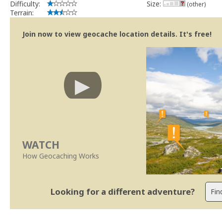
Difficulty:
Size:
(other)
Terrain:
Join now to view geocache location details. It's free!
WATCH
How Geocaching Works
Looking for a different adventure?