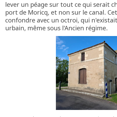
lever un péage sur tout ce qui serait 
port de Moricq, et non sur le canal. Ce
confondre avec un octroi, qui n'existai
urbain, même sous l'Ancien régime.