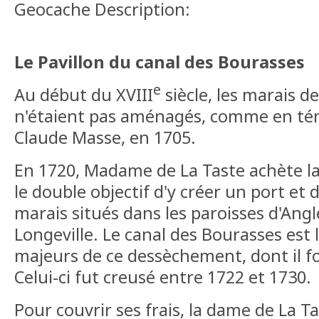
Geocache Description:
Le Pavillon du canal des Bourasses
e
Au début du XVIII
siècle, les marais de
n'étaient pas aménagés, comme en té
Claude Masse, en 1705.
En 1720, Madame de La Taste achète la
le double objectif d'y créer un port et 
marais situés dans les paroisses d'Angl
Longeville. Le canal des Bourasses est 
majeurs de ce dessèchement, dont il f
Celui-ci fut creusé entre 1722 et 1730.
Pour couvrir ses frais, la dame de La Ta