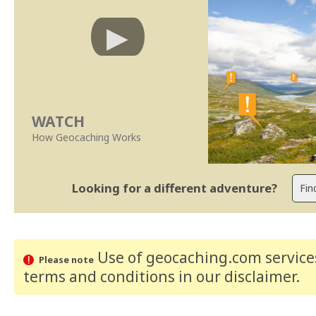
WATCH
How Geocaching Works
Looking for a different adventure?
Use of geocaching.com services
Please note
terms and conditions
in our disclaimer
.