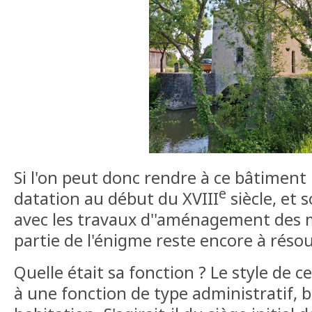
Si l'on peut donc rendre à ce bâtiment 
e
datation au début du XVIII
siècle, et 
avec les travaux d''aménagement des 
partie de l'énigme reste encore à réso
Quelle était sa fonction ? Le style de c
à une fonction de type administratif, b