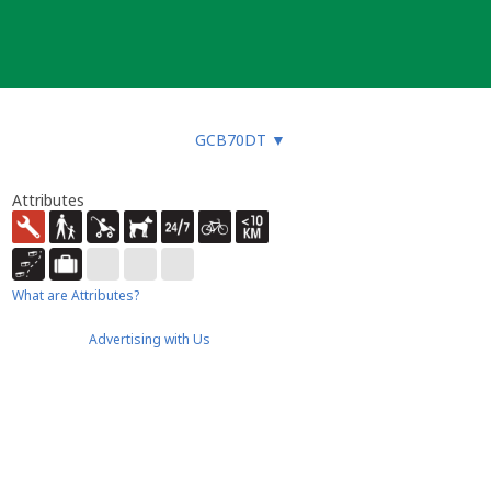
GCB70DT
▼
Attributes
What are Attributes?
Advertising with Us