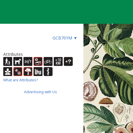
GCB70YM
▼
Attributes
What are Attributes?
Advertising with Us