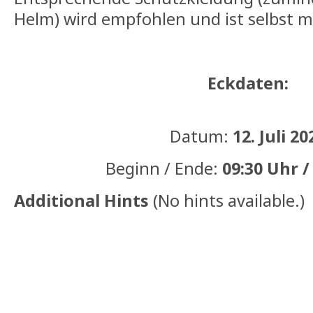
Helm) wird empfohlen und ist selbst m
Eckdaten:
Datum:
12. Juli 20
Beginn / Ende:
09:30 Uhr /
Additional Hints
(
No hints available.
)