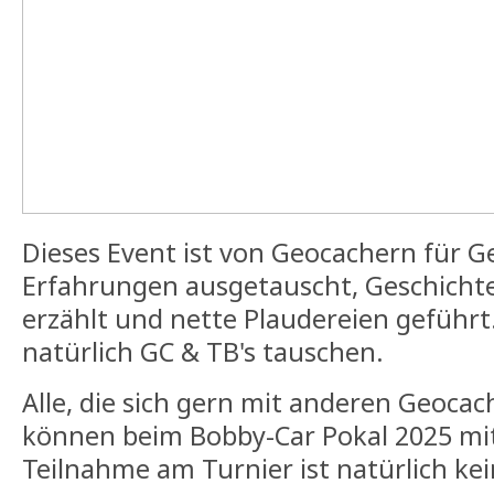
Dieses Event ist von Geocachern für G
Erfahrungen ausgetauscht, Geschicht
erzählt und nette Plaudereien geführt
natürlich GC & TB's tauschen.
Alle, die sich gern mit anderen Geoca
können beim Bobby-Car Pokal 2025 mi
Teilnahme am Turnier ist natürlich ke