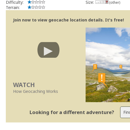
Difficulty:
Size:
(other)
Terrain:
Join now to view geocache location details. It's free!
WATCH
How Geocaching Works
Looking for a different adventure?