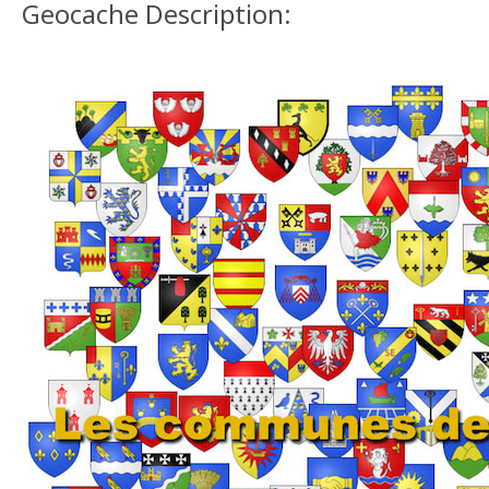
Geocache Description: