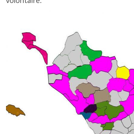
volontaire.