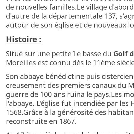
de nouvelles familles.Le village d'abord
d'autre de la départementale 137, s'ag
autour de son église et de nouveaux l
Histoire :
Situé sur une petite île basse du
Golf 
Moreilles est connu dès le 11ème siècle
Son abbaye bénédictine puis cistercie
creusement des premiers canaux du Ma
guerre de 100 ans ruina le pays.Les m
l'abbaye. L'église fut incendiée par le
1568.Grâce à la générosité des habitants
reconstruite en 1867.