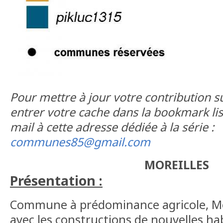
Pour mettre à jour votre contribution sur
entrer votre cache dans la bookmark lis
mail à cette adresse dédiée à la série :
communes85@gmail.com
MOREILLES
Présentation :
Commune à prédominance agricole, Mor
avec les constructions de nouvelles hab