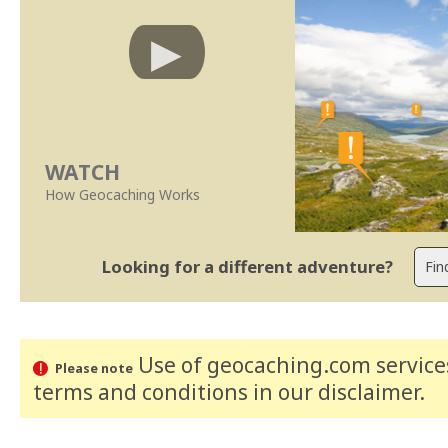
WATCH
How Geocaching Works
Looking for a different adventure?
Use of geocaching.com services
Please note
terms and conditions
in our disclaimer
.