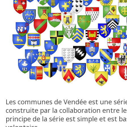
Les communes de Vendée est une série 
construite par la collaboration entre l
principe de la série est simple et est ba