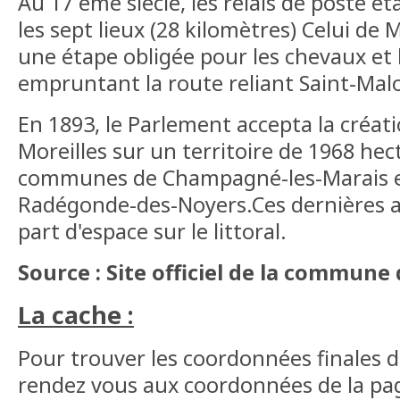
Au 17 ème siècle, les relais de poste é
les sept lieux (28 kilomètres) Celui de 
une étape obligée pour les chevaux et
empruntant la route reliant Saint-Mal
En 1893, le Parlement accepta la créa
Moreilles sur un territoire de 1968 hec
communes de Champagné-les-Marais et
Radégonde-des-Noyers.Ces dernières 
part d'espace sur le littoral.
Source : Site officiel de la commune
La cache :
Pour trouver les coordonnées finales d
rendez vous aux coordonnées de la pa