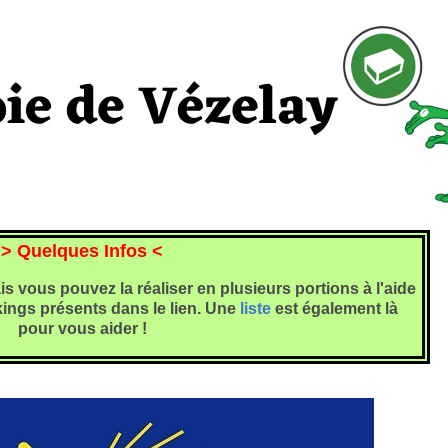
> Quelques Infos <
is vous pouvez la réaliser en plusieurs portions à l'aide
ings présents dans le lien.
Une
liste
est également là
pour vous aider !