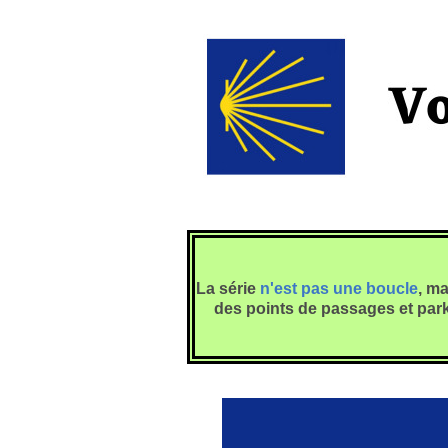
La série
n'est pas une boucle
, ma
des points de passages et park