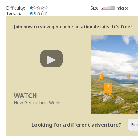
Difficulty:
Size:
(micro)
Terrain:
Join now to view geocache location details. It's free!
WATCH
How Geocaching Works
Looking for a different adventure?