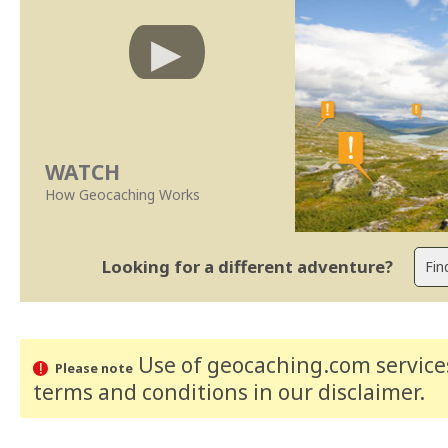
WATCH
How Geocaching Works
Looking for a different adventure?
Use of geocaching.com services
Please note
terms and conditions
in our disclaimer
.