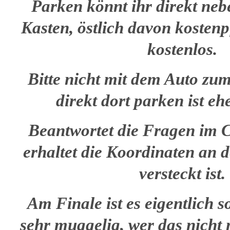
Parken könnt ihr direkt ne
Kasten, östlich davon kostenpf
kostenlos.
Bitte nicht mit dem Auto zum
direkt dort parken ist eh
Beantwortet die Fragen im 
erhaltet die Koordinaten an 
versteckt ist.
Am Finale ist es eigentlich 
sehr muggelig, wer das nicht 