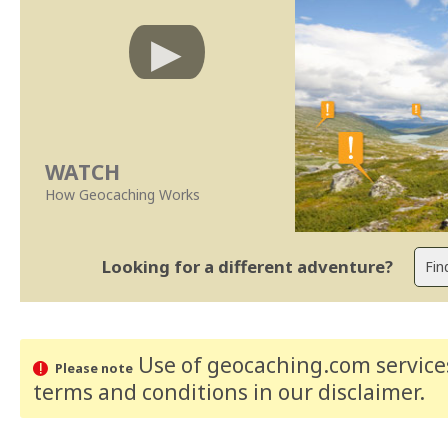
WATCH
How Geocaching Works
Looking for a different adventure?
Use of geocaching.com services
Please note
terms and conditions
in our disclaimer
.