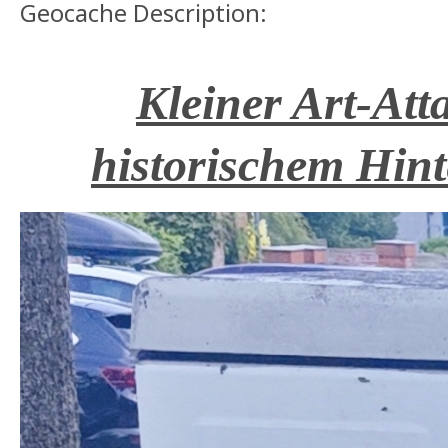
Geocache Description:
Kleiner Art-Att
historischem Hin