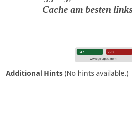
Cache am besten links 
Additional Hints
(
No hints available.
)