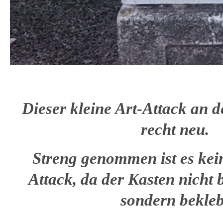
Dieser kleine Art-Attack an d
recht neu.
Streng genommen ist es kein
Attack, da der Kasten nicht 
sondern bekleb