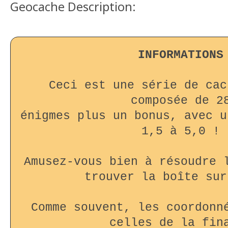
Geocache Description:
INFORMATIONS
Ceci est une série de cac
composée de 2
énigmes plus un bonus, avec u
1,5 à 5,0 !
Amusez-vous bien à résoudre 
trouver la boîte sur
Comme souvent, les coordonn
celles de la fin