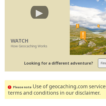
WATCH
How Geocaching Works
Looking for a different adventure?
Use of geocaching.com services
Please note
terms and conditions
in our disclaimer
.