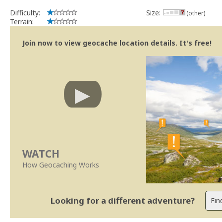
Difficulty:
Size:
(other)
Terrain:
Join now to view geocache location details. It's free!
WATCH
How Geocaching Works
Looking for a different adventure?