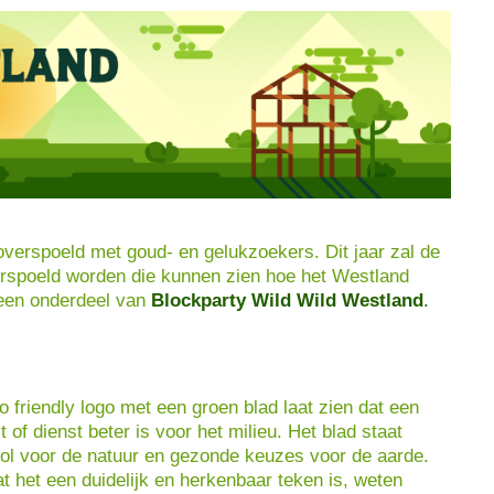
verspoeld met goud- en gelukzoekers. Dit jaar zal de
rspoeld worden die kunnen zien hoe het Westland
een onderdeel van
Blockparty Wild Wild Westland
.
o friendly logo met een groen blad laat zien dat een
t of dienst beter is voor het milieu. Het blad staat
l voor de natuur en gezonde keuzes voor de aarde.
t het een duidelijk en herkenbaar teken is, weten