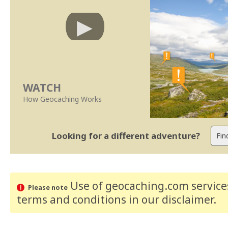
WATCH
How Geocaching Works
Looking for a different adventure?
Use of geocaching.com services
Please note
terms and conditions
in our disclaimer
.