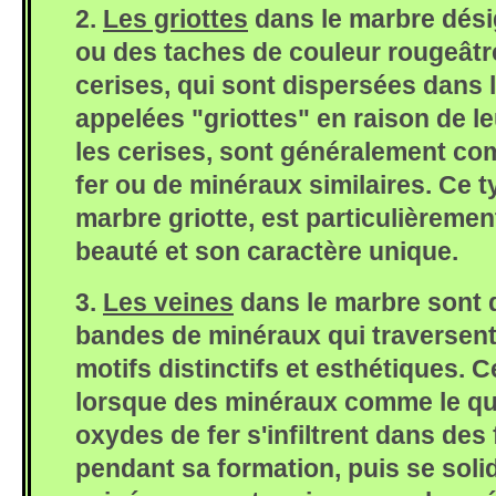
2.
Les griottes
dans le marbre dési
ou des taches de couleur rougeâtr
cerises, qui sont dispersées dans 
appelées "griottes" en raison de 
les cerises, sont généralement c
fer ou de minéraux similaires. Ce 
marbre griotte, est particulièreme
beauté et son caractère unique.
3.
Les veines
dans le marbre sont 
bandes de minéraux qui traversent 
motifs distinctifs et esthétiques. 
lorsque des minéraux comme le quar
oxydes de fer s'infiltrent dans des
pendant sa formation, puis se solid