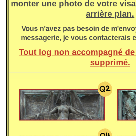
monter une photo de votre vis
arrière plan.
Vous n'avez pas besoin de m'envo
messagerie, je vous contacterais 
Tout log non accompagné de 
supprimé.