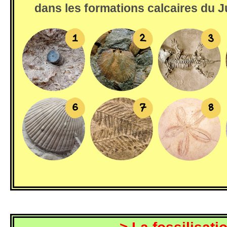
dans les formations calcaires du J