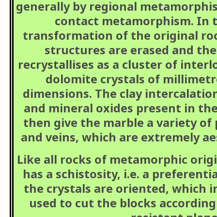
generally by regional metamorphis
contact metamorphism. In t
transformation of the original ro
structures are erased and th
recrystallises as a cluster of inter
dolomite crystals of millimet
dimensions. The clay intercalation
and mineral oxides present in the
then give the marble a variety of
and veins, which are extremely aes
Like all rocks of metamorphic origi
has a schistosity, i.e. a preferenti
the crystals are oriented, which 
used to cut the blocks according 