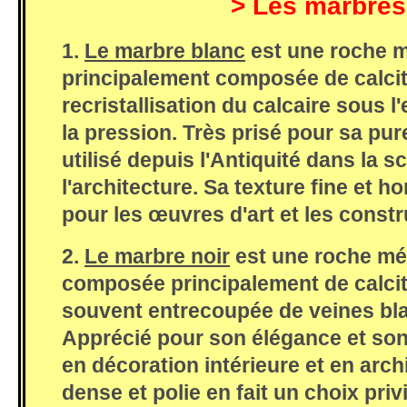
>
Les marbres
1.
Le marbre blanc
est une roche 
principalement composée de calcite
recristallisation du calcaire sous l'
la pression. Très prisé pour sa puret
utilisé depuis l'Antiquité dans la s
l'architecture. Sa texture fine et 
pour les œuvres d'art et les const
2.
Le marbre noir
est une roche m
composée principalement de calcit
souvent entrecoupée de veines bla
Apprécié pour son élégance et son c
en décoration intérieure et en arch
dense et polie en fait un choix priv