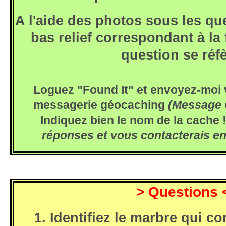
A l'aide des photos sous les que
bas relief correspondant à la 
question se réfè
Loguez "Found It" et envoyez-moi 
messagerie géocaching
(Message 
Indiquez bien le nom de la cache 
réponses et vous contacterais e
> Questions 
1. Identifiez le marbre qui c