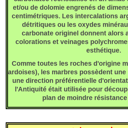
et/ou de dolomie engrenés de dimens
centimétriques. Les intercalations ar
détritiques ou les oxydes minérau
carbonate originel donnent alors 
colorations et veinages polychromes
esthétique.
Comme toutes les roches d'origine m
ardoises), les marbres possèdent une s
une direction préférentielle d'orienta
l'Antiquité était utilisée pour décou
plan de moindre résistance 