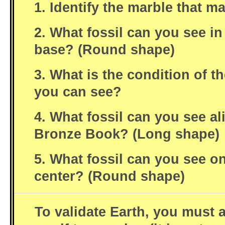
1. Identify the marble that m
2. What fossil can you see in
base? (Round shape)
3. What is the condition of th
you can see?
4. What fossil can you see al
Bronze Book? (Long shape)
5. What fossil can you see on
center? (Round shape)
To validate Earth, you must a