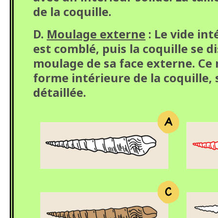
de la coquille.
D.
Moulage externe
: Le vide int
est comblé, puis la coquille se d
moulage de sa face externe. Ce 
forme intérieure de la coquille,
détaillée.