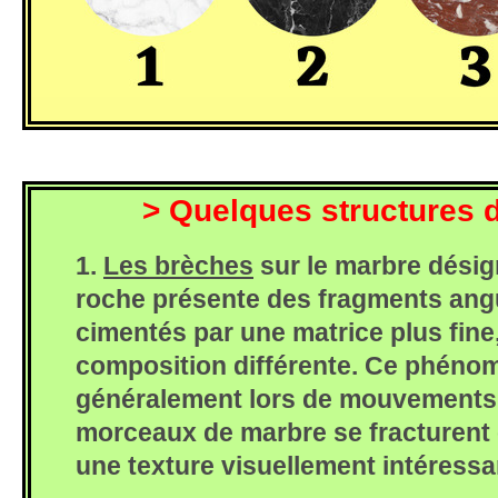
> Quelques structures 
1.
Les brèches
sur le marbre désig
roche présente des fragments ang
cimentés par une matrice plus fine
composition différente. Ce phéno
généralement lors de mouvements 
morceaux de marbre se fracturent e
une texture visuellement intéressan