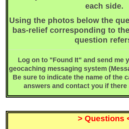
each side.
Using the photos below the ques
bas-relief corresponding to the
question refer
Log on to "Found It" and send me 
geocaching messaging system (Messa
Be sure to indicate the name of the ca
answers and contact you if there
> Questions 