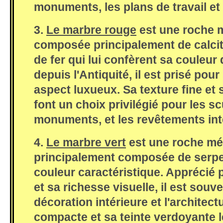
monuments, les plans de travail et 
3.
Le marbre rouge
est une roche 
composée principalement de calcit
de fer qui lui confèrent sa couleur d
depuis l'Antiquité, il est prisé pour
aspect luxueux. Sa texture fine et 
font un choix privilégié pour les sc
monuments, et les revêtements inté
4.
Le marbre vert
est une roche m
principalement composée de serpen
couleur caractéristique. Apprécié
et sa richesse visuelle, il est souve
décoration intérieure et l'architect
compacte et sa teinte verdoyante l