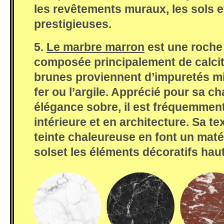
les revêtements muraux, les sols e
prestigieuses.
5.
Le marbre marron
est une roch
composée principalement de calcit
brunes proviennent d’impuretés min
fer ou l’argile. Apprécié pour sa ch
élégance sobre, il est fréquemment
intérieure et en architecture. Sa te
teinte chaleureuse en font un maté
solset les éléments décoratifs ha