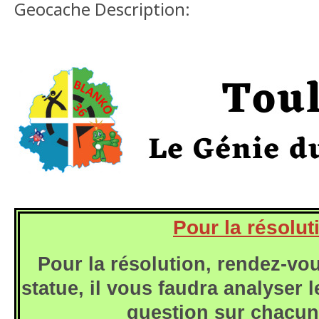
Geocache Description:
Pour la résolut
Pour la résolution, rendez-vo
statue, il vous faudra analyser 
question sur chacune