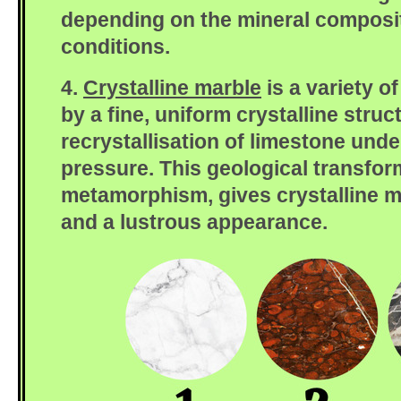
depending on the mineral composit
conditions.
4.
Crystalline marble
is a variety o
by a fine, uniform crystalline struc
recrystallisation of limestone unde
pressure. This geological transfo
metamorphism, gives crystalline m
and a lustrous appearance.