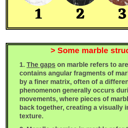
> Some marble stru
1.
The gaps
on marble refers to ar
contains angular fragments of ma
by a finer matrix, often of a differ
phenomenon generally occurs duri
movements, where pieces of marbl
back together, creating a visually 
texture.