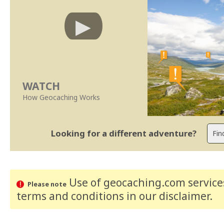
WATCH
How Geocaching Works
Looking for a different adventure?
Use of geocaching.com services
Please note
terms and conditions
in our disclaimer
.