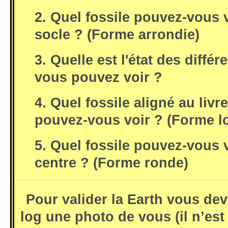
2. Quel fossile pouvez-vous 
socle ? (Forme arrondie)
3. Quelle est l'état des différ
vous pouvez voir ?
4. Quel fossile aligné au liv
pouvez-vous voir ? (Forme l
5. Quel fossile pouvez-vous v
centre ? (Forme ronde)
Pour valider la Earth vous dev
log une photo de vous (il n’es