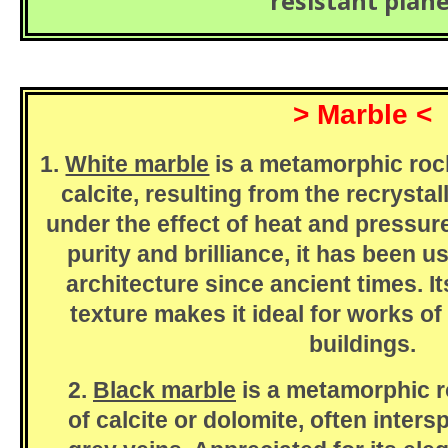
resistant plane
> Marble <
1.
White marble
is a metamorphic roc
calcite, resulting from the recrystal
under the effect of heat and pressure.
purity and brilliance, it has been u
architecture since ancient times. 
texture makes it ideal for works of
buildings.
2.
Black marble
is a metamorphic 
of calcite or dolomite, often inters