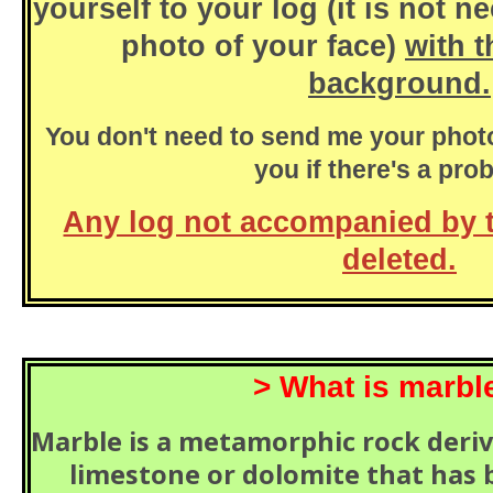
yourself to your log (it is not 
photo of your face)
with t
background.
You don't need to send me your photo 
you if there's a pro
Any log not accompanied by t
deleted.
> What is marbl
Marble is a metamorphic rock deri
limestone or dolomite that has