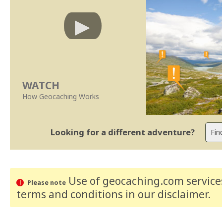
WATCH
How Geocaching Works
Looking for a different adventure?
Use of geocaching.com services
Please note
terms and conditions
in our disclaimer
.