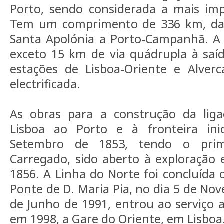
Porto, sendo considerada a mais imp
Tem um comprimento de 336 km, das
Santa Apolónia a Porto-Campanhã. A 
exceto 15 km de via quádrupla à saíd
estações de Lisboa-Oriente e Alverc
electrificada.
As obras para a construção da ligaç
Lisboa ao Porto e à fronteira in
Setembro de 1853, tendo o prim
Carregado, sido aberto à exploração
1856. A Linha do Norte foi concluída
Ponte de D. Maria Pia, no dia 5 de No
de Junho de 1991, entrou ao serviço a
em 1998, a Gare do Oriente, em Lisboa