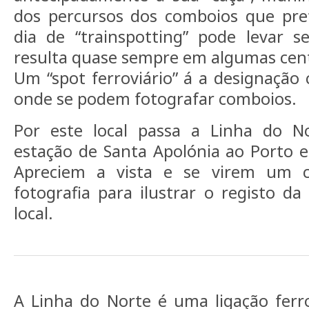
dos percursos dos comboios que pre
dia de “trainspotting” pode levar 
resulta quase sempre em algumas cent
Um “spot ferroviário” á a designaçã
onde se podem fotografar comboios.
Por este local passa a Linha do No
estação de Santa Apolónia ao Porto 
Apreciem a vista e se virem um 
fotografia para ilustrar o registo d
local.
A Linha do Norte é uma ligação ferro