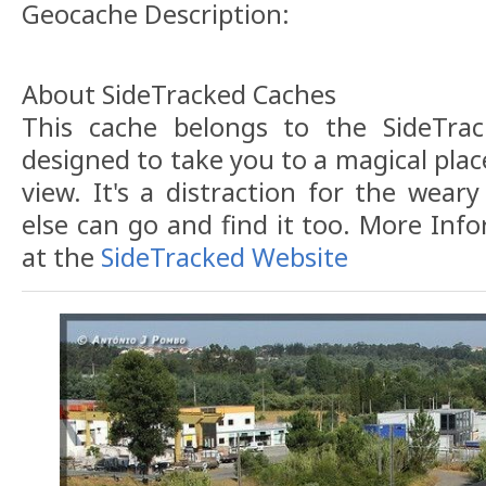
Geocache Description:
About SideTracked Caches
This cache belongs to the SideTrack
designed to take you to a magical plac
view. It's a distraction for the weary
else can go and find it too. More Inf
at the
SideTracked Website