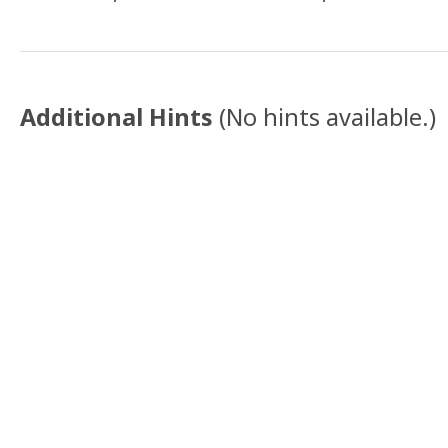
Additional Hints
(
No hints available.
)