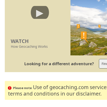
WATCH
How Geocaching Works
Looking for a different adventure?
Use of geocaching.com services
Please note
terms and conditions
in our disclaimer
.