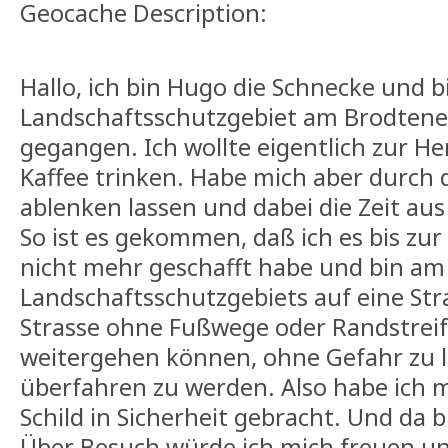
Geocache Description:
Hallo, ich bin Hugo die Schnecke und b
Landschaftsschutzgebiet am Brodtener
gegangen. Ich wollte eigentlich zur
Kaffee trinken. Habe mich aber durch 
ablenken lassen und dabei die Zeit au
So ist es gekommen, daß ich es bis z
nicht mehr geschafft habe und bin am
Landschaftsschutzgebiets auf eine St
Strasse ohne Fußwege oder Randstreif
weitergehen können, ohne Gefahr zu 
überfahren zu werden. Also habe ich 
Schild in Sicherheit gebracht. Und da 
Über Besuch würde ich mich freuen u