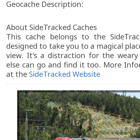
Geocache Description:
About SideTracked Caches
This cache belongs to the SideTrack
designed to take you to a magical plac
view. It's a distraction for the weary
else can go and find it too. More Inf
at the
SideTracked Website