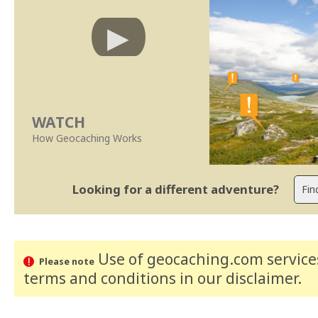
WATCH
How Geocaching Works
Looking for a different adventure?
Use of geocaching.com services
Please note
terms and conditions
in our disclaimer
.