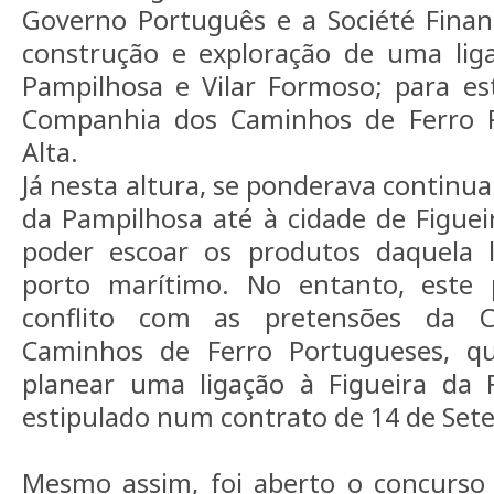
Governo Português e a Société Financ
construção e exploração de uma liga
Pampilhosa e Vilar Formoso; para es
Companhia dos Caminhos de Ferro P
Alta.
Já nesta altura, se ponderava continua
da Pampilhosa até à cidade de Figuei
poder escoar os produtos daquela 
porto marítimo. No entanto, este 
conflito com as pretensões da 
Caminhos de Ferro Portugueses, 
planear uma ligação à Figueira da 
estipulado num contrato de 14 de Set
Mesmo assim, foi aberto o concurso 