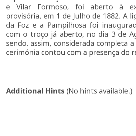
e Vilar Formoso, foi aberto à e
provisória, em 1 de Julho de 1882. A l
da Foz e a Pampilhosa foi inaugurad
com o troço já aberto, no dia 3 de 
sendo, assim, considerada completa a 
cerimónia contou com a presença do rei
Additional Hints
(
No hints available.
)