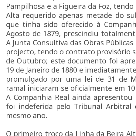
Pampilhosa e a Figueira da Foz, tendo
Alta requerido apenas metade do su
que tinha sido oferecido à Companh
Agosto de 1879, prescindiu totalmente
A Junta Consultiva das Obras Públicas 
projecto, tendo o contrato provisório 
de Outubro; este documento foi apre
19 de Janeiro de 1880 e imediatamente
promulgado por uma lei de 31 de M
ramal iniciaram-se oficialmente em 10
A Companhia Real ainda apresentou
foi indeferida pelo Tribunal Arbitr
mesmo ano.
O primeiro troço da Linha da Beira Al