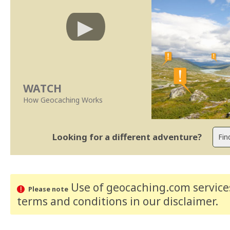
WATCH
How Geocaching Works
Looking for a different adventure?
Use of geocaching.com services
Please note
terms and conditions
in our disclaimer
.