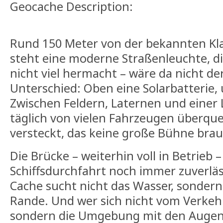
Geocache Description:
Rund 150 Meter von der bekannten Kl
steht eine moderne Straßenleuchte, di
nicht viel hermacht – wäre da nicht de
Unterschied: Oben eine Solarbatterie,
Zwischen Feldern, Laternen und einer 
täglich von vielen Fahrzeugen überquer
versteckt, das keine große Bühne brau
Die Brücke – weiterhin voll in Betrieb –
Schiffsdurchfahrt noch immer zuverläs
Cache sucht nicht das Wasser, sondern
Rande. Und wer sich nicht vom Verkehr
sondern die Umgebung mit den Augen