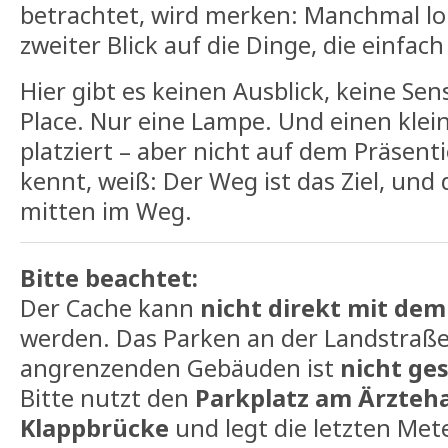
betrachtet, wird merken: Manchmal lo
zweiter Blick auf die Dinge, die einfach
Hier gibt es keinen Ausblick, keine Sen
Place. Nur eine Lampe. Und einen klei
platziert – aber nicht auf dem Präsentie
kennt, weiß: Der Weg ist das Ziel, und d
mitten im Weg.
Bitte beachtet:
Der Cache kann
nicht direkt mit dem
werden. Das Parken an der Landstraße
angrenzenden Gebäuden ist
nicht ge
Bitte nutzt den
Parkplatz am Ärzteha
Klappbrücke
und legt die letzten Met