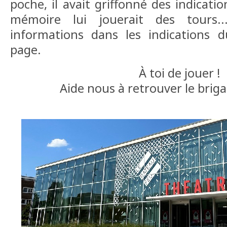
poche, il avait griffonné des indicati
mémoire lui jouerait des tours.
informations dans les indications 
page.
À toi de jouer !
Aide nous à retrouver le briga