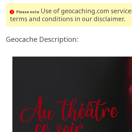
Use of geocaching.com services
Please note
terms and conditions
in our disclaimer
.
Geocache Description: