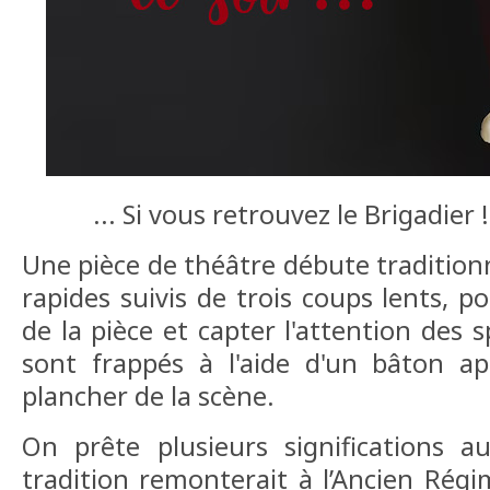
... Si vous retrouvez le Brigadier !
Une pièce de théâtre débute tradition
rapides suivis de trois coups lents, 
de la pièce et capter l'attention des 
sont frappés à l'aide d'un bâton ap
plancher de la scène.
On prête plusieurs significations a
tradition remonterait à l’Ancien Rég