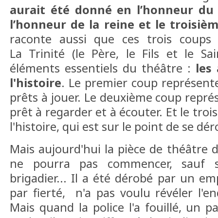
aurait été donné en l’honneur du 
l’honneur de la reine et le troisiè
raconte aussi que ces trois coups 
La Trinité (le Père, le Fils et le Sai
éléments essentiels du théâtre :
les 
l'histoire
. Le premier coup représente
prêts à jouer. Le deuxième coup représ
prêt à regarder et à écouter. Et le tr
l'histoire, qui est sur le point de se dér
Mais aujourd'hui la pièce de théâtre
ne pourra pas commencer, sauf s
brigadier... Il a été dérobé par un em
par fierté, n'a pas voulu révéler l'end
Mais quand la police l'a fouillé, un 