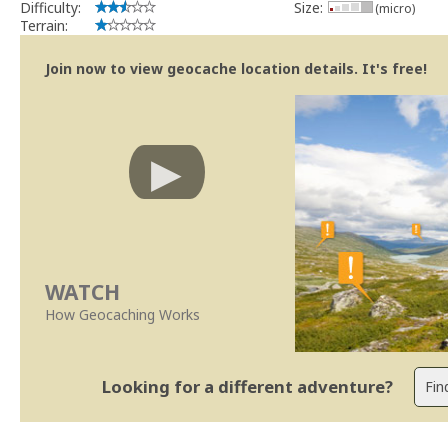
Difficulty:
Size:
(micro)
Terrain:
Join now to view geocache location details. It's free!
WATCH
How Geocaching Works
Looking for a different adventure?