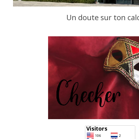
Un doute sur ton cal