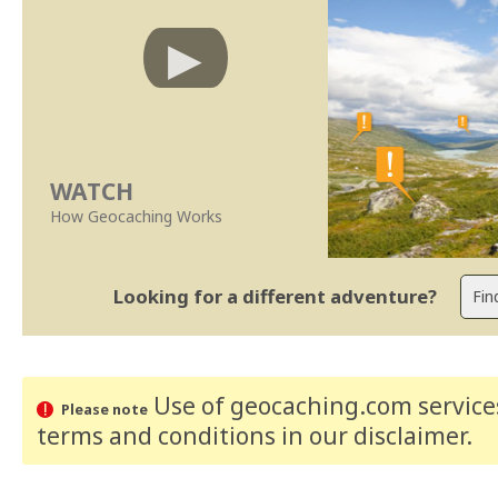
WATCH
How Geocaching Works
Looking for a different adventure?
Use of geocaching.com services
Please note
terms and conditions
in our disclaimer
.