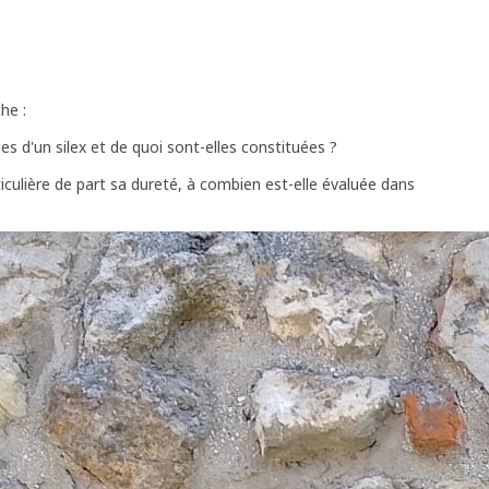
he :
es d'un silex et de quoi sont-elles constituées ?
ticulière de part sa dureté, à combien est-elle évaluée dans