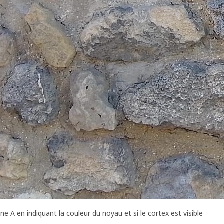
one A en indiquant la couleur du noyau et si le cortex est visible