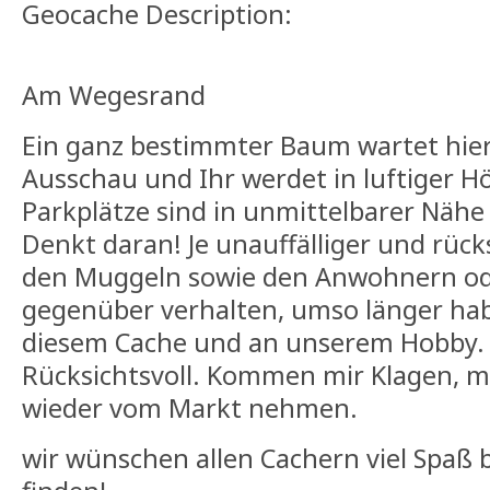
Geocache Description:
Am Wegesrand
Ein ganz bestimmter Baum wartet hier
Ausschau und Ihr werdet in luftiger 
Parkplätze sind in unmittelbarer Näh
Denkt daran! Je unauffälliger und rücks
den Muggeln sowie den Anwohnern od
gegenüber verhalten, umso länger ha
diesem Cache und an unserem Hobby
Rücksichtsvoll. Kommen mir Klagen, m
wieder vom Markt nehmen.
wir wünschen allen Cachern viel Spaß