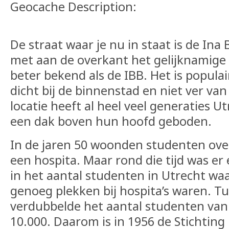
Geocache Description:
De straat waar je nu in staat is de Ina
met aan de overkant het gelijknamig
beter bekend als de IBB. Het is populai
dicht bij de binnenstad en niet ver van
locatie heeft al heel veel generaties 
een dak boven hun hoofd geboden.
In de jaren 50 woonden studenten ove
een hospita. Maar rond die tijd was er
in het aantal studenten in Utrecht wa
genoeg plekken bij hospita’s waren. T
verdubbelde het aantal studenten van
10.000. Daarom is in 1956 de Stichting