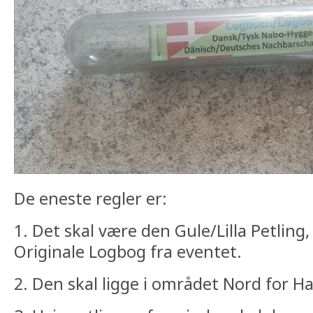
De eneste regler er:
1. Det skal være den Gule/Lilla Petling
Originale Logbog fra eventet.
2. Den skal ligge i området Nord for 