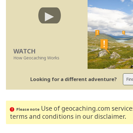
WATCH
How Geocaching Works
Looking for a different adventure?
Use of geocaching.com services
Please note
terms and conditions
in our disclaimer
.