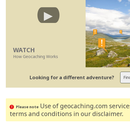
WATCH
How Geocaching Works
Looking for a different adventure?
Use of geocaching.com services
Please note
terms and conditions
in our disclaimer
.