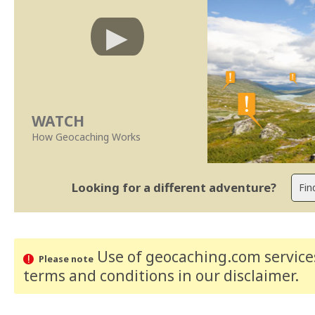
WATCH
How Geocaching Works
Looking for a different adventure?
Use of geocaching.com services
Please note
terms and conditions
in our disclaimer
.