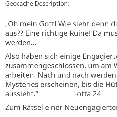
Geocache Description:
Oh mein Gott! Wie sieht denn d
„
aus?? Eine richtige Ruine! Da mu
werden...
Also haben sich einige Engagiert
zusammengeschlossen, um am W
arbeiten. Nach und nach werden 
Mysteries erscheinen, bis die Hü
aussieht.“ Lotta 24
Zum Rätsel einer Neuengagierte