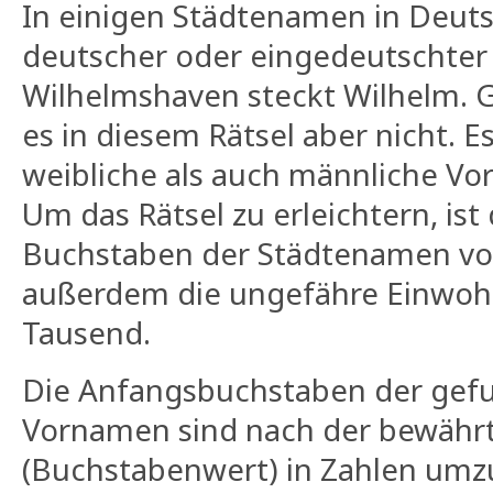
In einigen Städtenamen in Deuts
deutscher oder eingedeutschter 
Wilhelmshaven steckt Wilhelm. G
es in diesem Rätsel aber nicht. E
weibliche als auch männliche Vo
Um das Rätsel zu erleichtern, ist
Buchstaben der Städtenamen v
außerdem die ungefähre Einwohn
Tausend.
Die Anfangsbuchstaben der ge
Vornamen sind nach der bewäh
(Buchstabenwert) in Zahlen umz