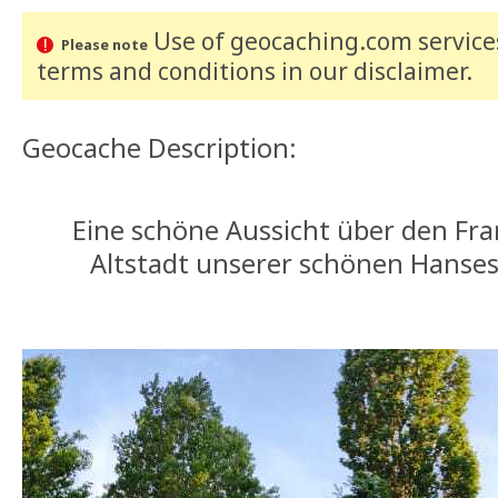
Use of geocaching.com services
Please note
terms and conditions
in our disclaimer
.
Geocache Description:
Eine schöne Aussicht über den Fra
Altstadt unserer schönen Hansest