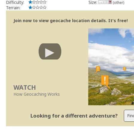
Difficulty:
Size:
(other)
Terrain:
Join now to view geocache location details. It's free!
WATCH
How Geocaching Works
Looking for a different adventure?