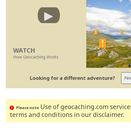
WATCH
How Geocaching Works
Looking for a different adventure?
Use of geocaching.com services
Please note
terms and conditions
in our disclaimer
.