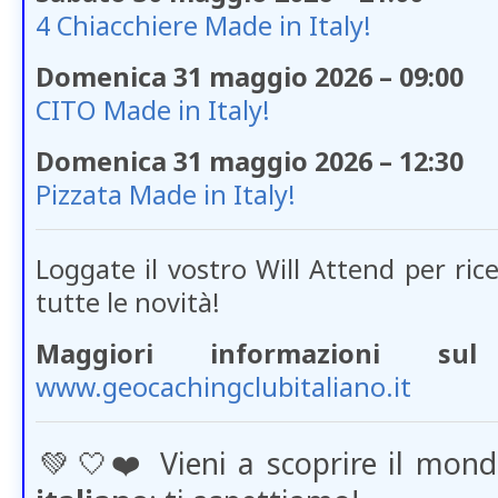
4 Chiacchiere Made in Italy!
Domenica 31 maggio 2026 – 09:00
CITO Made in Italy!
Domenica 31 maggio 2026 – 12:30
Pizzata Made in Italy!
Loggate il vostro Will Attend per ric
tutte le novità!
Maggiori informazioni sul 
www.geocachingclubitaliano.it
💚​🤍​❤️
Vieni a scoprire il mon