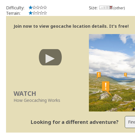
Difficulty:
Size:
(other)
Terrain:
Join now to view geocache location details. It's free!
WATCH
How Geocaching Works
Looking for a different adventure?