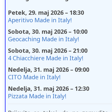
Petek, 29. maj 2026 – 18:30
Aperitivo Made in Italy!
Sobota, 30. maj 2026 – 10:00
Geocaching Made in Italy!
Sobota, 30. maj 2026 – 21:00
4 Chiacchiere Made in Italy!
Nedelja, 31. maj 2026 – 09:00
CITO Made in Italy!
Nedelja, 31. maj 2026 – 12:30
Pizzata Made in Italy!