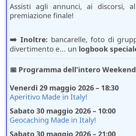
Assisti agli annunci, ai discorsi, al
premiazione finale!
➡️
Inoltre:
bancarelle, foto di grup
divertimento e... un
logbook special
📅 Programma dell'intero Weekend
Venerdì 29 maggio 2026 – 18:30
Aperitivo Made in Italy!
Sabato 30 maggio 2026 – 10:00
Geocaching Made in Italy!
Sabato 30 maggio 2026 – 21:00