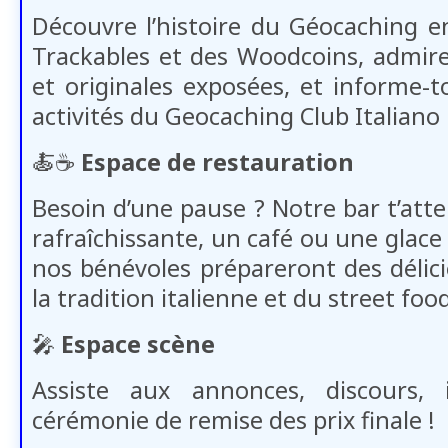
Découvre l’histoire du Géocaching en
Trackables et des Woodcoins, admir
et originales exposées, et informe-t
activités du Geocaching Club Italiano 
🍝​​☕​​
Espace de restauration
Besoin d’une pause ? Notre bar t’att
rafraîchissante, un café ou une glace 
nos bénévoles prépareront des délici
la tradition italienne et du street food
🎤
Espace scène
Assiste aux annonces, discours, 
cérémonie de remise des prix finale !