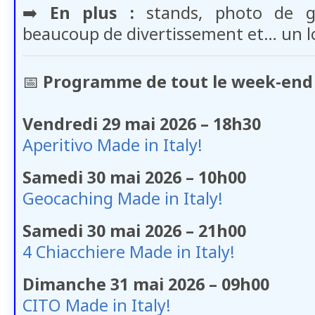
➡️
En plus :
stands, photo de gr
beaucoup de divertissement et… un lo
📅
Programme de tout le week-end
Vendredi 29 mai 2026 – 18h30
Aperitivo Made in Italy!
Samedi 30 mai 2026 – 10h00
Geocaching Made in Italy!
Samedi 30 mai 2026 – 21h00
4 Chiacchiere Made in Italy!
Dimanche 31 mai 2026 – 09h00
CITO Made in Italy!