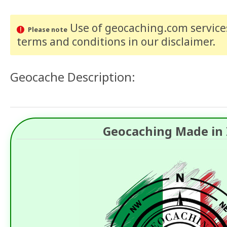
Use of geocaching.com services
Please note
terms and conditions
in our disclaimer
.
Geocache Description:
Geocaching Made in I