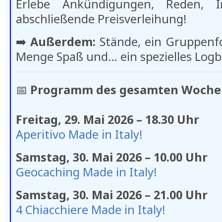
Erlebe Ankündigungen, Reden, I
abschließende Preisverleihung!
➡️
Außerdem:
Stände, ein Gruppenfo
Menge Spaß und… ein spezielles Logb
📅
Programm des gesamten Woche
Freitag, 29. Mai 2026 – 18.30 Uhr
Aperitivo Made in Italy!
Samstag, 30. Mai 2026 – 10.00 Uhr
Geocaching Made in Italy!
Samstag, 30. Mai 2026 – 21.00 Uhr
4 Chiacchiere Made in Italy!