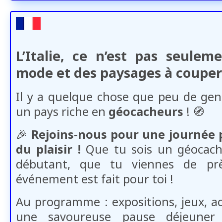
L’Italie, ce n’est pas seuleme
mode et des paysages à couper 
Il y a quelque chose que peu de gens
un pays riche en
géocacheurs
! 🧭​
🎉
Rejoins-nous pour une journée p
du plaisir !
Que tu sois un géocach
débutant, que tu viennes de pr
événement est fait pour toi !
Au programme : expositions, jeux, act
une savoureuse pause déjeuner