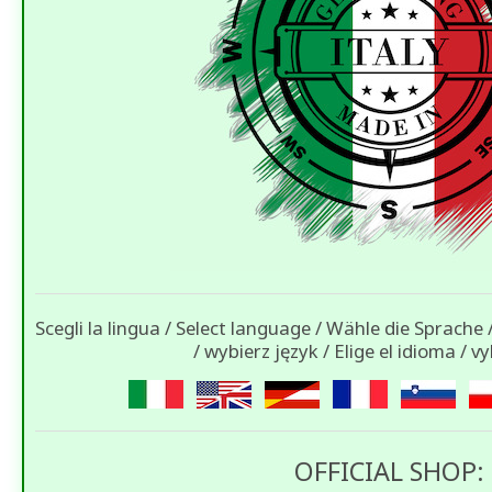
Scegli la lingua / Select language / Wähle die Sprache / 
/ wybierz język / Elige el idioma / v
OFFICIAL SHOP: