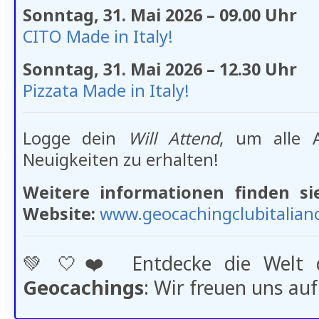
Sonntag, 31. Mai 2026 – 09.00 Uhr
CITO Made in Italy!
Sonntag, 31. Mai 2026 – 12.30 Uhr
Pizzata Made in Italy!
Logge dein
Will Attend
, um alle 
Neuigkeiten zu erhalten!
Weitere informationen finden sie
Website:
www.geocachingclubitaliano
💚​🤍​❤️​ Entdecke die Welt
Geocachings
: Wir freuen uns auf