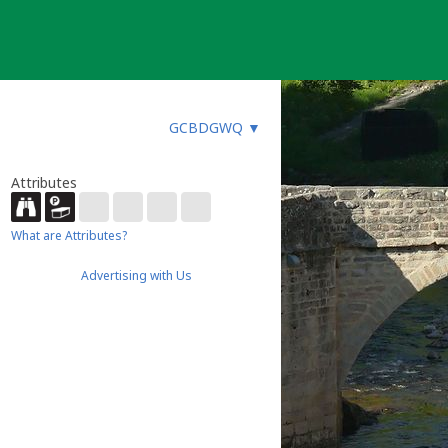
GCBDGWQ
▼
Attributes
What are Attributes?
Advertising with Us